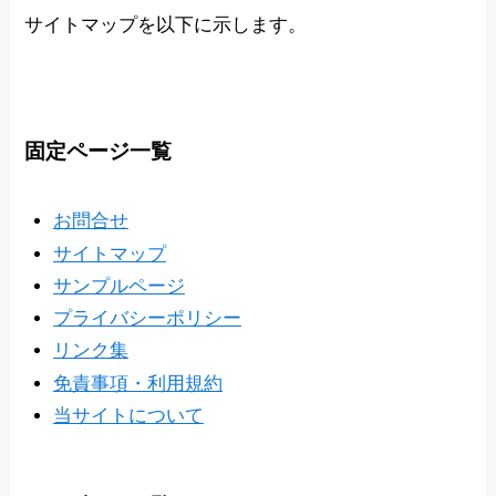
サイトマップを以下に示します。
固定ページ一覧
お問合せ
サイトマップ
サンプルページ
プライバシーポリシー
リンク集
免責事項・利用規約
当サイトについて