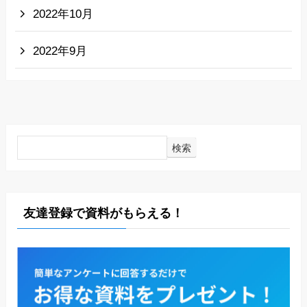
2022年10月
2022年9月
検索
友達登録で資料がもらえる！