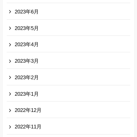
2023年6月
2023年5月
2023年4月
2023年3月
2023年2月
2023年1月
2022年12月
2022年11月