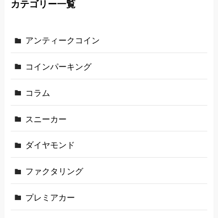
カテゴリー一覧
アンティークコイン
コインパーキング
コラム
スニーカー
ダイヤモンド
ファクタリング
プレミアカー