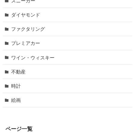
スニーカー
ダイヤモンド
ファクタリング
プレミアカー
ワイン・ウィスキー
不動産
時計
絵画
ページ一覧