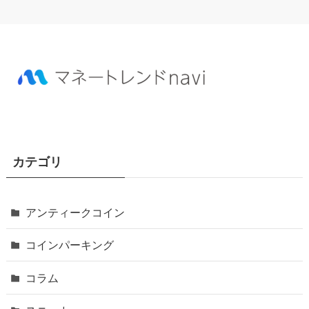
カテゴリ
アンティークコイン
コインパーキング
コラム