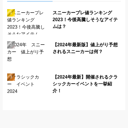
スニーカープレ値ランキング
2023！今後高騰しそうなアイテ
ムは？
【2024年最新版】値上がり予想
されるスニーカーは何？
【2024年最新】開催されるクラ
シックカーイベントを一挙紹
介！