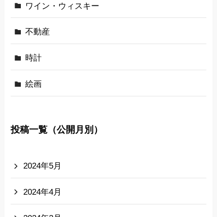
ワイン・ウィスキー
不動産
時計
絵画
投稿一覧（公開月別）
2024年5月
2024年4月