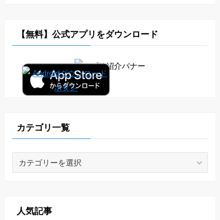
【無料】公式アプリをダウンロード
カテゴリ一覧
カ
テ
ゴ
リ
一
人気記事
覧