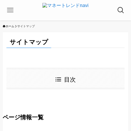
ホーム
サイトマップ
サイトマップ
目次
ページ情報一覧