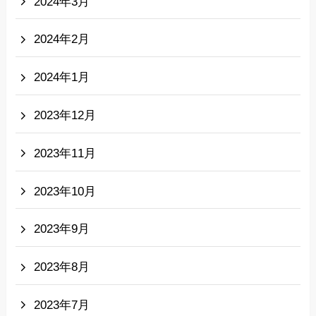
2024年3月
2024年2月
2024年1月
2023年12月
2023年11月
2023年10月
2023年9月
2023年8月
2023年7月