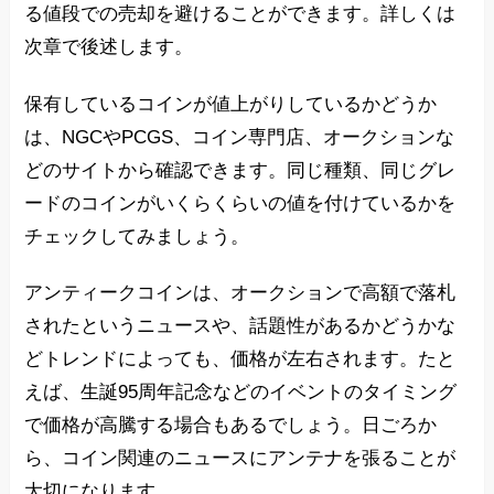
る値段での売却を避けることができます。詳しくは
次章で後述します。
保有しているコインが値上がりしているかどうか
は、NGCやPCGS、コイン専門店、オークションな
どのサイトから確認できます。同じ種類、同じグレ
ードのコインがいくらくらいの値を付けているかを
チェックしてみましょう。
アンティークコインは、オークションで高額で落札
されたというニュースや、話題性があるかどうかな
どトレンドによっても、価格が左右されます。たと
えば、生誕95周年記念などのイベントのタイミング
で価格が高騰する場合もあるでしょう。日ごろか
ら、コイン関連のニュースにアンテナを張ることが
大切になります。