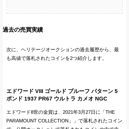
過去の売買実績
次に、ヘリテージオークションの過去履歴から、最
も高値で落札されたコインを2つ紹介します。
エドワード VIII ゴールド プルーフ パターン 5
ポンド 1937 PR67 ウルトラ カメオ NGC
エドワード8世の金貨は、2021年3月27日に「THE
PARAMOUNT COLLECTION」」で落札されたコイン