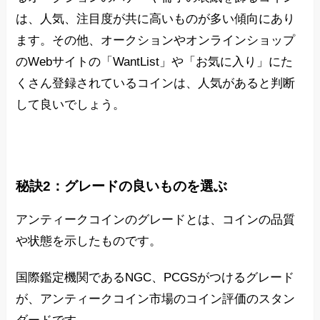
は、人気、注目度が共に高いものが多い傾向にあり
ます。その他、オークションやオンラインショップ
のWebサイトの「WantList」や「お気に入り」にた
くさん登録されているコインは、人気があると判断
して良いでしょう。
秘訣2：グレードの良いものを選ぶ
アンティークコインのグレードとは、コインの品質
や状態を示したものです。
国際鑑定機関であるNGC、PCGSがつけるグレード
が、アンティークコイン市場のコイン評価のスタン