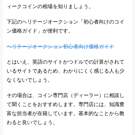
ィークコインの相場を知りましょう。
下記のヘリテージオークション「初心者向けのコイ
ン価格ガイド」が便利です。
ヘリテージオークション初心者向け価格ガイド
とはいえ、英語のサイトかつドルでの計算がされて
いるサイトであるため、わかりにくく感じる人も少
なくないでしょう。
その場合は、コイン専門店（ディーラー）に相談し
て聞くことをおすすめします。専門店には、知識豊
富な担当者が在籍しています。基本的なことから教
わると良いでしょう。