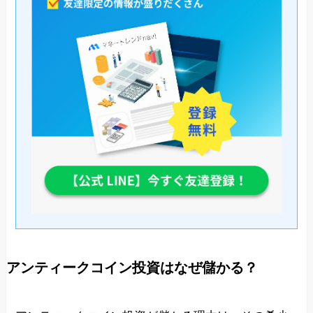
アンティークコイン投資はなぜ儲かる？