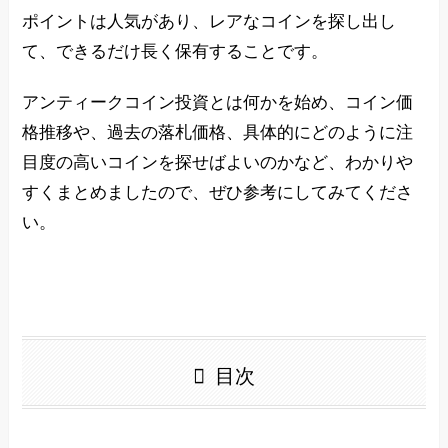
ポイントは人気があり、レアなコインを探し出し
て、できるだけ長く保有することです。
アンティークコイン投資とは何かを始め、コイン価
格推移や、過去の落札価格、具体的にどのように注
目度の高いコインを探せばよいのかなど、わかりや
すくまとめましたので、ぜひ参考にしてみてくださ
い。
目次