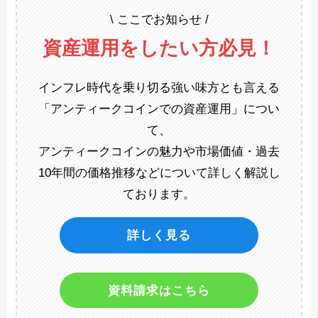
\ ここでお知らせ /
資産運用をしたい方必見！
インフレ時代を乗り切る強い味方とも言える
「アンティークコインでの資産運用」につい
て、
アンティークコインの魅力や市場価値・過去
10年間の価格推移などについて詳しく解説し
ております。
詳しく見る
資料請求はこちら