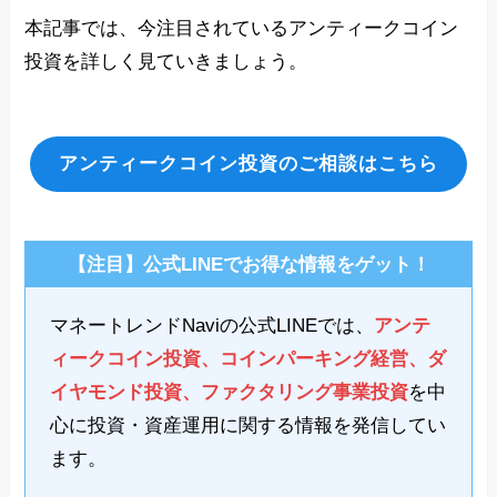
本記事では、今注目されているアンティークコイン
投資を詳しく見ていきましょう。
アンティークコイン投資のご相談はこちら
【注目】公式LINEでお得な情報をゲット！
マネートレンドNaviの公式LINEでは、
アンテ
ィークコイン投資、コインパーキング経営、ダ
イヤモンド投資、ファクタリング事業投資
を中
心に投資・資産運用に関する情報を発信してい
ます。