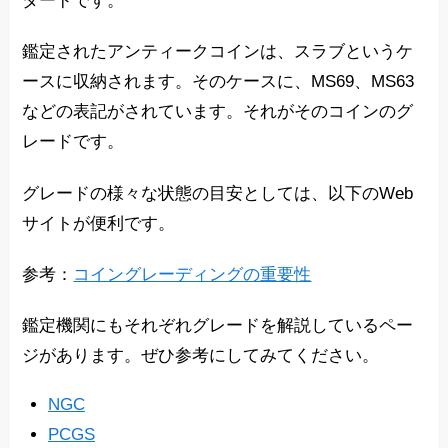
ダードです。
鑑定されたアンティークコインは、スラブというケ
ースに収納されます。そのケースに、MS69、MS63
などの表記がされています。それがそのコインのグ
レードです。
グレードの様々な状態の目安としては、以下のWeb
サイトが便利です。
参考：
コイングレーディングの重要性
鑑定機関にもそれぞれグレードを解説しているペー
ジがあります。ぜひ参考にしてみてください。
NGC
PCGS