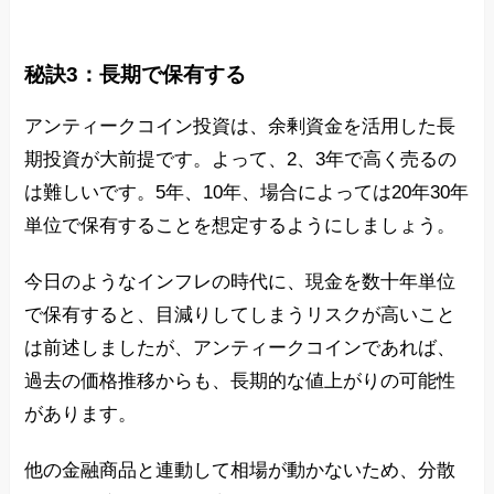
秘訣3：長期で保有する
アンティークコイン投資は、余剰資金を活用した長
期投資が大前提です。よって、2、3年で高く売るの
は難しいです。5年、10年、場合によっては20年30年
単位で保有することを想定するようにしましょう。
今日のようなインフレの時代に、現金を数十年単位
で保有すると、目減りしてしまうリスクが高いこと
は前述しましたが、アンティークコインであれば、
過去の価格推移からも、長期的な値上がりの可能性
があります。
他の金融商品と連動して相場が動かないため、分散