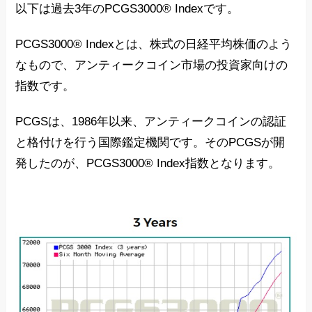
以下は過去3年のPCGS3000® Indexです。
PCGS3000® Indexとは、株式の日経平均株価のよう
なもので、アンティークコイン市場の投資家向けの
指数です。
PCGSは、1986年以来、アンティークコインの認証
と格付けを行う国際鑑定機関です。そのPCGSが開
発したのが、PCGS3000® Index指数となります。