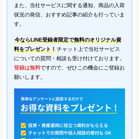
また、当社サービスに関する通知、商品の入荷
状況の発信、おすすめ記事の紹介も行っていま
す。
今ならLINE登録者限定で無料のオリジナル資
料をプレゼント！
チャット上で当社サービス
についての質問・相談も受け付けております。
登録は無料
ですので、ぜひこの機会にご登録お
願いします。