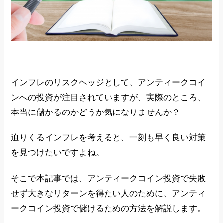
インフレのリスクヘッジとして、アンティークコイ
ンへの投資が注目されていますが、実際のところ、
本当に儲かるのかどうか気になりませんか？
迫りくるインフレを考えると、一刻も早く良い対策
を見つけたいですよね。
そこで本記事では、アンティークコイン投資で失敗
せず大きなリターンを得たい人のために、アンティ
ークコイン投資で儲けるための方法を解説します。