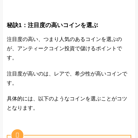
秘訣1：注目度の高いコインを選ぶ
注目度の高い、つまり人気のあるコインを選ぶの
が、アンティークコイン投資で儲けるポイントで
す。
注目度が高いのは、レアで、希少性が高いコインで
す。
具体的には、以下のようなコインを選ぶことがコツ
となります。