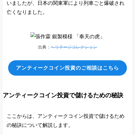
いましたが、日本の関東軍により列車ごと爆破され
亡くなりました。
出典：
ヘリテージコレクション
アンティークコイン投資のご相談はこちら
アンティークコイン投資で儲けるための秘訣
ここからは、アンティークコイン投資で儲けるため
の秘訣について解説します。