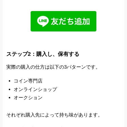
ステップ2：購入し、保有する
実際の購入の仕方は以下の3パターンです。
コイン専門店
オンラインショップ
オークション
それぞれ購入先によって持ち味があります。