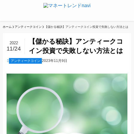
ホーム
アンティークコイン
【儲かる秘訣】アンティークコイン投資で失敗しない方法とは
【儲かる秘訣】アンティークコ
2022
11/24
イン投資で失敗しない方法とは
2023年11月9日
アンティークコイン