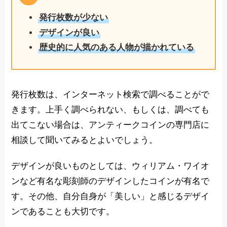
発行枚数が少ない
デザインが良い
歴史的に人気のある人物が描かれている
発行枚数は、インターネット検索で調べることがで
きます。上手く調べられない、もしくは、調べても
出てこない場合は、アンティークコインの専門店に
相談して聞いてみるとよいでしょう。
デザインが良いものとしては、ウィリアム・ワイオ
ンなど有名な彫刻師のデザインしたコインが有名で
す。その他、自分自身が「美しい」と感じるデザイ
ンであることも大切です。