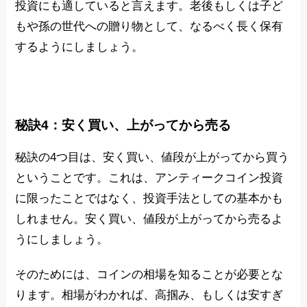
投資にも適していると言えます。老後もしくは子ど
もや孫の世代への贈り物として、なるべく長く保有
するようにしましょう。
秘訣4：安く買い、上がってから売る
秘訣の4つ目は、安く買い、値段が上がってから買う
ということです。これは、アンティークコイン投資
に限ったことではなく、投資手法としての基本かも
しれません。安く買い、値段が上がってから売るよ
うにしましょう。
そのためには、コインの相場を知ることが必要とな
ります。相場がわかれば、高掴み、もしくは安すぎ