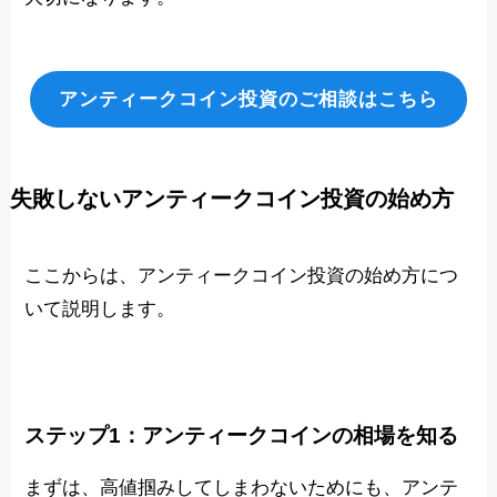
アンティークコイン投資のご相談はこちら
失敗しないアンティークコイン投資の始め方
ここからは、アンティークコイン投資の始め方につ
いて説明します。
ステップ1：アンティークコインの相場を知る
まずは、高値掴みしてしまわないためにも、アンテ