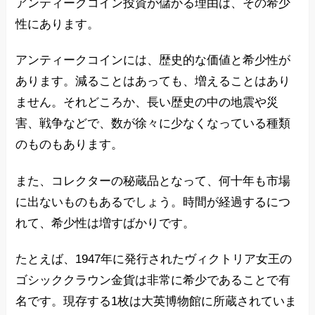
アンティークコイン投資が儲かる理由は、その希少
性にあります。
アンティークコインには、歴史的な価値と希少性が
あります。減ることはあっても、増えることはあり
ません。それどころか、長い歴史の中の地震や災
害、戦争などで、数が徐々に少なくなっている種類
のものもあります。
また、コレクターの秘蔵品となって、何十年も市場
に出ないものもあるでしょう。時間が経過するにつ
れて、希少性は増すばかりです。
たとえば、1947年に発行されたヴィクトリア女王の
ゴシッククラウン金貨は非常に希少であることで有
名です。現存する1枚は大英博物館に所蔵されていま