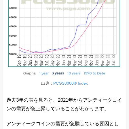
出典：
PCGS3000® Index
過去3年の表を見ると、2021年からアンティークコイ
ンの需要が急上昇していることがわかります。
アンティークコインの需要が急騰している要因とし