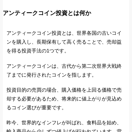
アンティークコイン投資とは何か
アンティークコイン投資とは、世界各国の古いコイ
ンを購入し、長期保有して高く売ることで、売却益
を得る投資手法の1つです。
アンティークコインは、古代から第二次世界大戦終
了までに発行されたコインを指します。
投資目的の売買の場合、購入価格を上回る価格で売
却する必要があるため、将来的に値上がりが見込め
るコイン選びが重要です。
昨今、世界的なインフレが叫ばれ、食料品を始め、
輸入商品から少しずつ値上げが行われています。背