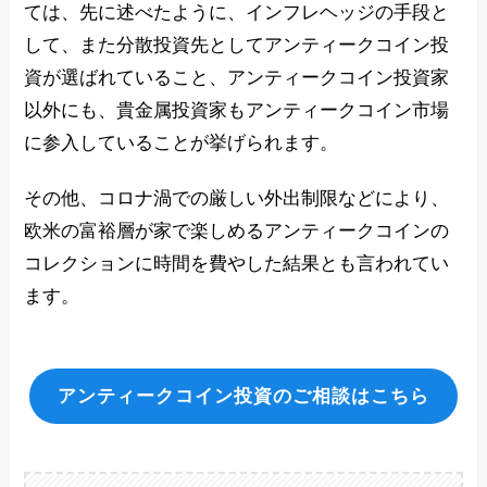
ては、先に述べたように、インフレヘッジの手段と
して、また分散投資先としてアンティークコイン投
資が選ばれていること、アンティークコイン投資家
以外にも、貴金属投資家もアンティークコイン市場
に参入していることが挙げられます。
その他、コロナ渦での厳しい外出制限などにより、
欧米の富裕層が家で楽しめるアンティークコインの
コレクションに時間を費やした結果とも言われてい
ます。
アンティークコイン投資のご相談はこちら