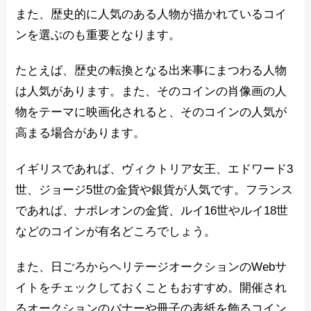
また、歴史的に人気のある人物が描かれているコイ
ンを選ぶのも重要となります。
たとえば、歴史の転換となる出来事にまつわる人物
は人気があります。また、そのコインの肖像画の人
物をテーマに映画化されると、そのコインの人気が
高まる場合があります。
イギリスであれば、ヴィクトリア女王、エドワード3
世、ジョージ5世の金貨や銀貨が人気です。フランス
であれば、ナポレオンの金貨、ルイ16世やルイ18世
などのコインが有名どころでしょう。
また、日ごろからヘリテージオークションのWebサ
イトをチェックしておくこともおすすめ。開催され
るオークションのバナーや冊子の表紙を飾るコイン