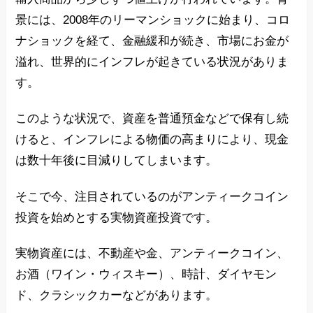
景には、2008年のリーマンショックに始まり、コロ
ナショックを経て、金融緩和が続き、市場にお金が
溢れ、世界的にインフレが起きている状況がありま
す。
このような状況で、資産を普通預金などで保有し続
けると、インフレによる物価の高まりにより、現金
は数十年後に目減りしてしまいます。
そこで今、注目されているのがアンティークコイン
投資を始めとする実物資産投資です。
実物資産には、不動産や金、アンティークコイン、
お酒（ワイン・ウィスキー）、時計、ダイヤモン
ド、クラシックカーなどがあります。