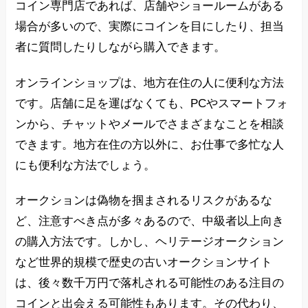
コイン専門店であれば、店舗やショールームがある
場合が多いので、実際にコインを目にしたり、担当
者に質問したりしながら購入できます。
オンラインショップは、地方在住の人に便利な方法
です。店舗に足を運ばなくても、PCやスマートフォ
ンから、チャットやメールでさまざまなことを相談
できます。地方在住の方以外に、お仕事で多忙な人
にも便利な方法でしょう。
オークションは偽物を掴まされるリスクがあるな
ど、注意すべき点が多々あるので、中級者以上向き
の購入方法です。しかし、ヘリテージオークション
など世界的規模で歴史の古いオークションサイト
は、後々数千万円で落札される可能性のある注目の
コインと出会える可能性もあります。その代わり、