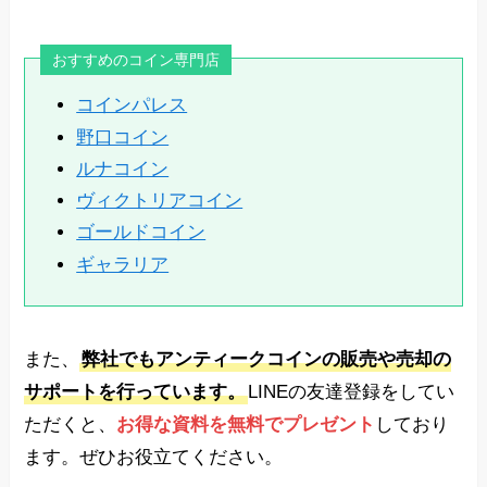
おすすめのコイン専門店
コインパレス
野口コイン
ルナコイン
ヴィクトリアコイン
ゴールドコイン
ギャラリア
また、
弊社でもアンティークコインの販売や売却の
サポートを行っています。
LINEの友達登録をしてい
ただくと、
お得な資料を無料でプレゼント
しており
ます。ぜひお役立てください。