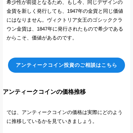
希少性が前提となるため、もし今、同じデザインの
金貨を新しく発行しても、1947年の金貨と同じ価値
にはなりません。ヴィクトリア女王のゴシッククラ
ウン金貨は、1847年に発行されたもので希少である
からこそ、価値があるのです。
アンティークコイン投資のご相談はこちら
アンティークコインの価格推移
では、アンティークコインの価格は実際にどのよう
に推移しているかを見ていきましょう。