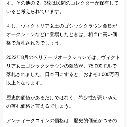
す。その他の 2、3枚は民間のコレクターが保有して
いると考えられています。
もし、ヴィクトリア女王のゴシッククラウン金貨が
オークションなどに登場したときは、相当に高い価
格で落札されるでしょう。
2022年8月のヘリテージオークションでは、ヴィクト
リア女王ゴシッククラウンの銀貨が、75,000ドルで
落札されました。日本円にすると、およそ1,000万円
以上となります。
歴史的価値があるだけではなく、希少性が高いゆえ
の落札価格と言えるでしょう。
アンティークコインの価格は、歴史的価値かつその