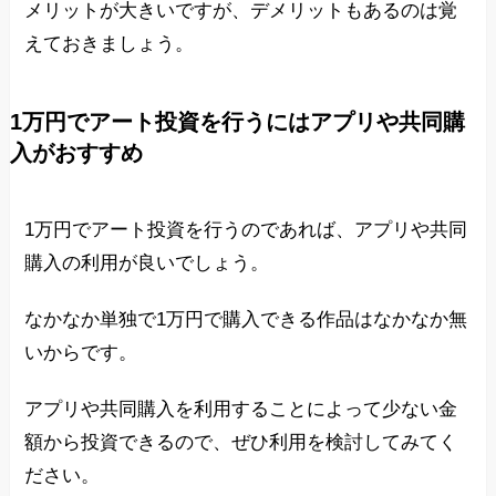
メリットが大きいですが、デメリットもあるのは覚
えておきましょう。
1万円でアート投資を行うにはアプリや共同購
入がおすすめ
1万円でアート投資を行うのであれば、アプリや共同
購入の利用が良いでしょう。
なかなか単独で1万円で購入できる作品はなかなか無
いからです。
アプリや共同購入を利用することによって少ない金
額から投資できるので、ぜひ利用を検討してみてく
ださい。