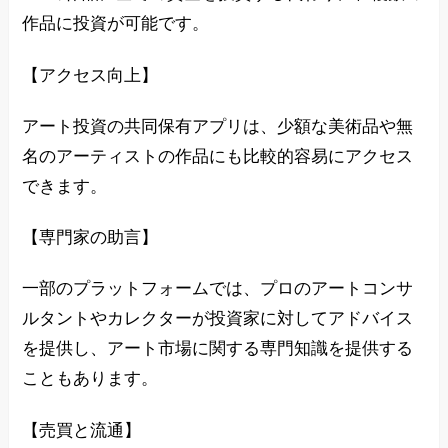
作品に投資が可能です。
【アクセス向上】
アート投資の共同保有アプリは、少額な美術品や無
名のアーティストの作品にも比較的容易にアクセス
できます。
【専門家の助言】
一部のプラットフォームでは、プロのアートコンサ
ルタントやカレクターが投資家に対してアドバイス
を提供し、アート市場に関する専門知識を提供する
こともあります。
【売買と流通】