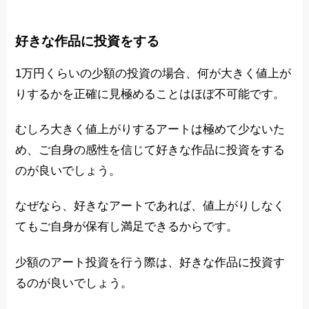
好きな作品に投資をする
1万円くらいの少額の投資の場合、何が大きく値上が
りするかを正確に見極めることはほぼ不可能です。
むしろ大きく値上がりするアートは極めて少ないた
め、ご自身の感性を信じて好きな作品に投資をする
のが良いでしょう。
なぜなら、好きなアートであれば、値上がりしなく
てもご自身が保有し満足できるからです。
少額のアート投資を行う際は、好きな作品に投資す
るのが良いでしょう。