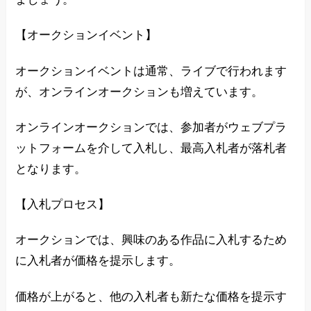
【オークションイベント】
オークションイベントは通常、ライブで行われます
が、オンラインオークションも増えています。
オンラインオークションでは、参加者がウェブプラ
ットフォームを介して入札し、最高入札者が落札者
となります。
【入札プロセス】
オークションでは、興味のある作品に入札するため
に入札者が価格を提示します。
価格が上がると、他の入札者も新たな価格を提示す