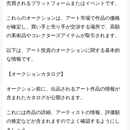
売買されるプラットフォームまたはイベントです。
これらのオークションは、アート市場で作品の価格
が確定し、買い手と売り手が交渉する場所で、高額
の美術品やコレクターズアイテムが取引されます。
以下は、アート投資のオークションに関する基本的
な情報です。
【オークションカタログ】
オークション前に、出品されるアート作品の情報が
含まれたカタログが公開されます。
これには作品の詳細、アーティストの情報、評価額
の推定などが含まれますのでよく確認するようにし
ましょう。