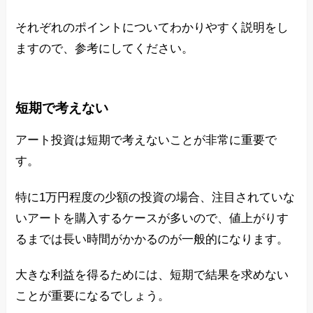
それぞれのポイントについてわかりやすく説明をし
ますので、参考にしてください。
短期で考えない
アート投資は短期で考えないことが非常に重要で
す。
特に1万円程度の少額の投資の場合、注目されていな
いアートを購入するケースが多いので、値上がりす
るまでは長い時間がかかるのが一般的になります。
大きな利益を得るためには、短期で結果を求めない
ことが重要になるでしょう。