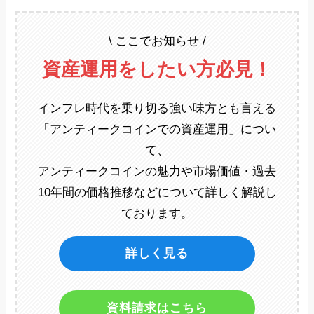
\ ここでお知らせ /
資産運用をしたい方必見！
インフレ時代を乗り切る強い味方とも言える
「アンティークコインでの資産運用」につい
て、
アンティークコインの魅力や市場価値・過去
10年間の価格推移などについて詳しく解説し
ております。
詳しく見る
資料請求はこちら