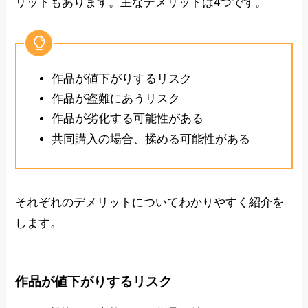
リットもあります。主なデメリットは4つです。
作品が値下がりするリスク
作品が盗難にあうリスク
作品が劣化する可能性がある
共同購入の場合、揉める可能性がある
それぞれのデメリットについてわかりやすく紹介を
します。
作品が値下がりするリスク