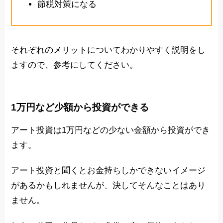
節税対策になる
それぞれのメリットについてわかりやすく説明をし
ますので、参考にしてください。
1万円など少額から投資ができる
アート投資は1万円などの少ない金額から投資ができ
ます。
アート投資と聞くとお金持ちしかできないイメージ
があるかもしれませんが、決してそんなことはあり
ません。