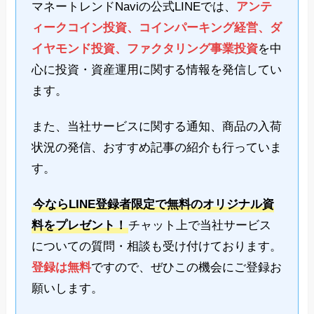
マネートレンドNaviの公式LINEでは、
アンテ
ィークコイン投資、コインパーキング経営、ダ
イヤモンド投資、ファクタリング事業投資
を中
心に投資・資産運用に関する情報を発信してい
ます。
また、当社サービスに関する通知、商品の入荷
状況の発信、おすすめ記事の紹介も行っていま
す。
今ならLINE登録者限定で無料のオリジナル資
料をプレゼント！
チャット上で当社サービス
についての質問・相談も受け付けております。
登録は無料
ですので、ぜひこの機会にご登録お
願いします。