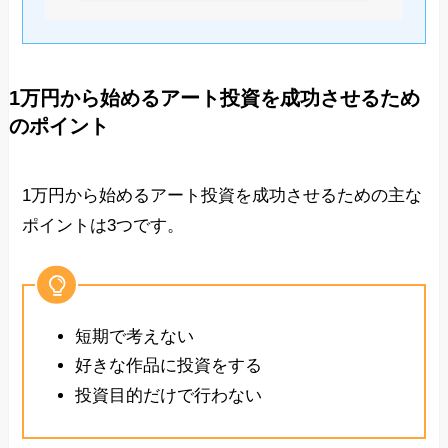
1万円から始めるアート投資を成功させるため
のポイント
1万円から始めるアート投資を成功させるための主な
ポイントは3つです。
短期で考えない
好きな作品に投資をする
投資目的だけで行わない