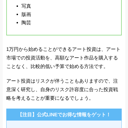
写真
版画
陶芸
1万円から始めることができるアート投資は、アート
市場での投資活動を、高額なアート作品を購入する
ことなく、比較的低い予算で始める方法です。
アート投資はリスクが伴うこともありますので、注
意深く研究し、自身のリスク許容度に合った投資戦
略を考えることが重要になるでしょう。
【注目】公式LINEでお得な情報をゲット！