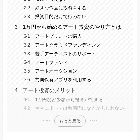
好きな作品に投資をする
投資目的だけで行わない
1万円から始めるアート投資のやり方とは
アートプリントの購入
アートクラウドファンディング
若手アーティストのサポート
アートファンド
アートオークション
共同保有アプリを利用する
アート投資のメリット
1万円など少額から投資ができる
場合によっては数億円になるかもしれない
もっと見る