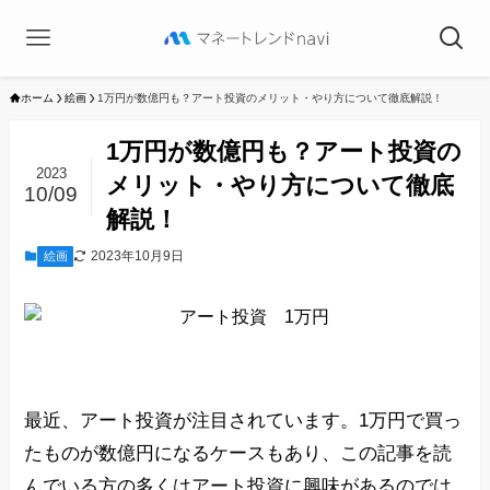
ホーム
絵画
1万円が数億円も？アート投資のメリット・やり方について徹底解説！
1万円が数億円も？アート投資の
2023
メリット・やり方について徹底
10/09
解説！
2023年10月9日
絵画
最近、アート投資が注目されています。1万円で買っ
たものが数億円になるケースもあり、この記事を読
んでいる方の多くはアート投資に興味があるのでは