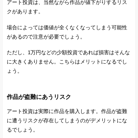
アート投資は、当然ながら作品が値下がりするリス
クがあります。
場合によっては価値が全くなくなってしまう可能性
があるので注意が必要でしょう。
ただし、1万円などの少額投資であれば損害はそんな
に大きくありません。こちらはメリットになるでし
ょう。
作品が盗難にあうリスク
アート投資は実際に作品を購入します。作品が盗難
に遭うリスクが存在してしまうのがデメリットにな
るでしょう。