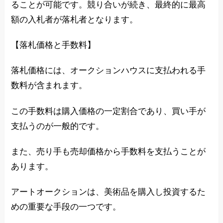
ることが可能です。競り合いが続き、最終的に最高
額の入札者が落札者となります。
【落札価格と手数料】
落札価格には、オークションハウスに支払われる手
数料が含まれます。
この手数料は購入価格の一定割合であり、買い手が
支払うのが一般的です。
また、売り手も売却価格から手数料を支払うことが
あります。
アートオークションは、美術品を購入し投資するた
めの重要な手段の一つです。