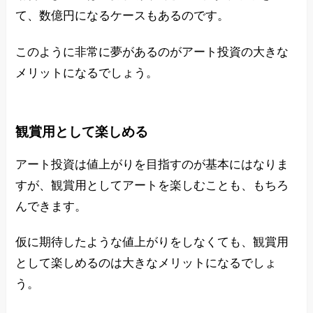
て、数億円になるケースもあるのです。
このように非常に夢があるのがアート投資の大きな
メリットになるでしょう。
観賞用として楽しめる
アート投資は値上がりを目指すのが基本にはなりま
すが、観賞用としてアートを楽しむことも、もちろ
んできます。
仮に期待したような値上がりをしなくても、観賞用
として楽しめるのは大きなメリットになるでしょ
う。