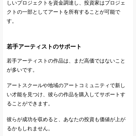
しいプロジェクトを資金調達し、投資家はプロジェ
クトの一部としてアートを所有することが可能で
す。
若手アーティストのサポート
若手アーティストの作品は、まだ高価ではないこと
が多いです。
アートスクールや地域のアートコミュニティで新し
い才能を見つけ、彼らの作品を購入してサポートす
ることができます。
彼らが成功を収めると、あなたの投資も価値が上が
るかもしれません。