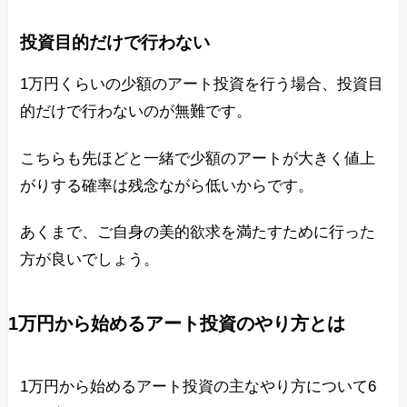
投資目的だけで行わない
1万円くらいの少額のアート投資を行う場合、投資目
的だけで行わないのが無難です。
こちらも先ほどと一緒で少額のアートが大きく値上
がりする確率は残念ながら低いからです。
あくまで、ご自身の美的欲求を満たすために行った
方が良いでしょう。
1万円から始めるアート投資のやり方とは
1万円から始めるアート投資の主なやり方について6