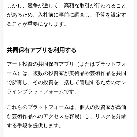
しかし、競争が激しく、高額な取引が行われること
があるため、入札前に事前に調査し、予算を設定す
ることが重要になります。
共同保有アプリを利用する
アート投資の共同保有アプリ（またはプラットフォ
ーム）は、複数の投資家が美術品や芸術作品を共同
で所有し、その投資を一括して管理するためのオン
ラインプラットフォームです。
これらのプラットフォームは、個人の投資家が高価
な芸術作品へのアクセスを容易にし、リスクを分散
する手段を提供します。