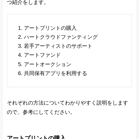
つ紹介をします。
アートプリントの購入
ハートクラウドファンティング
若手アーティストのサポート
アートファンド
アートオークション
共同保有アプリを利用する
それぞれの方法についてわかりやすく説明をします
ので、参考にしてください。
アートプリントの購入