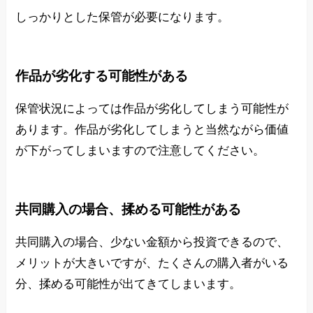
しっかりとした保管が必要になります。
作品が劣化する可能性がある
保管状況によっては作品が劣化してしまう可能性が
あります。作品が劣化してしまうと当然ながら価値
が下がってしまいますので注意してください。
共同購入の場合、揉める可能性がある
共同購入の場合、少ない金額から投資できるので、
メリットが大きいですが、たくさんの購入者がいる
分、揉める可能性が出てきてしまいます。