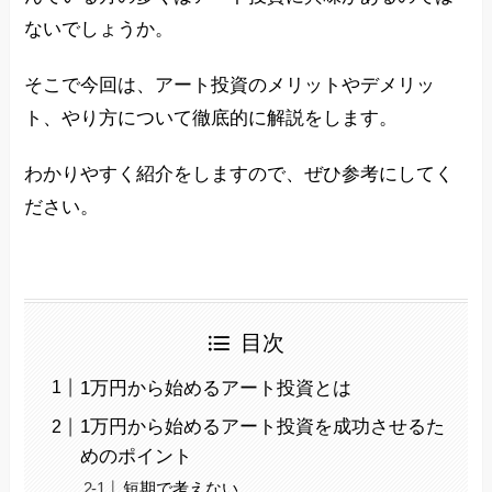
ないでしょうか。
そこで今回は、アート投資のメリットやデメリッ
ト、やり方について徹底的に解説をします。
わかりやすく紹介をしますので、ぜひ参考にしてく
ださい。
目次
1万円から始めるアート投資とは
1万円から始めるアート投資を成功させるた
めのポイント
短期で考えない