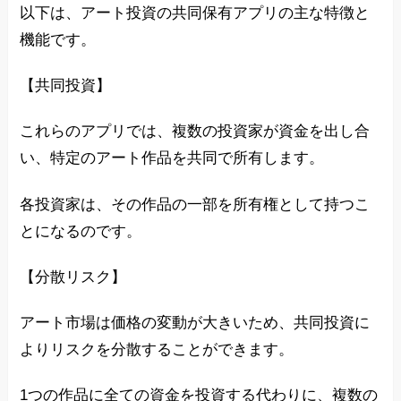
以下は、アート投資の共同保有アプリの主な特徴と
機能です。
【共同投資】
これらのアプリでは、複数の投資家が資金を出し合
い、特定のアート作品を共同で所有します。
各投資家は、その作品の一部を所有権として持つこ
とになるのです。
【分散リスク】
アート市場は価格の変動が大きいため、共同投資に
よりリスクを分散することができます。
1つの作品に全ての資金を投資する代わりに、複数の