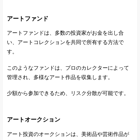
アートファンド
アートファンドは、多数の投資家がお金を出し合
い、アートコレクションを共同で所有する方法で
す。
このようなファンドは、プロのカレクターによって
管理され、多様なアート作品を収集します。
少額から参加できるため、リスク分散が可能です。
アートオークション
アート投資のオークションは、美術品や芸術作品が