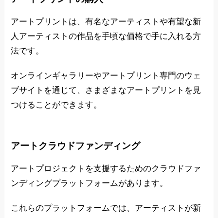
アートプリントは、有名なアーティストや有望な新
人アーティストの作品を手頃な価格で手に入れる方
法です。
オンラインギャラリーやアートプリント専門のウェ
ブサイトを通じて、さまざまなアートプリントを見
つけることができます。
アートクラウドファンディング
アートプロジェクトを支援するためのクラウドファ
ンディングプラットフォームがあります。
これらのプラットフォームでは、アーティストが新