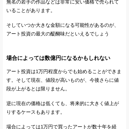
無名の若手の作品などは非常に安い価格で売られて
いることがあります。
そしていつか大きな金額になる可能性があるのが、
アート投資の最大の醍醐味だといえるでしょう
場合によっては数億円になるかもしれない
アート投資は1万円程度からでも始めることができま
す。そして現在、値段が高いものが、今後さらに値
段が上がるとは限りません。
逆に現在の価格は低くても、将来的に大きく値上が
りするケースもあります。
場合によっては1万円で買ったアートが数十年を経