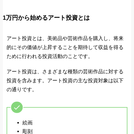
1万円から始めるアート投資とは
アート投資とは、美術品や芸術作品を購入し、将来
的にその価値が上昇することを期待して収益を得る
ために行われる投資活動のことです。
アート投資は、さまざまな種類の芸術作品に対する
投資を含みます。アート投資の主な投資対象は以下
の通りです。
絵画
彫刻