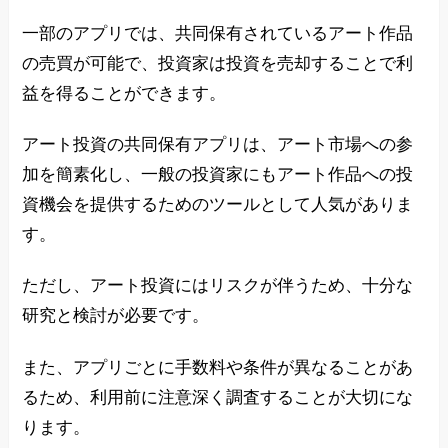
一部のアプリでは、共同保有されているアート作品
の売買が可能で、投資家は投資を売却することで利
益を得ることができます。
アート投資の共同保有アプリは、アート市場への参
加を簡素化し、一般の投資家にもアート作品への投
資機会を提供するためのツールとして人気がありま
す。
ただし、アート投資にはリスクが伴うため、十分な
研究と検討が必要です。
また、アプリごとに手数料や条件が異なることがあ
るため、利用前に注意深く調査することが大切にな
ります。