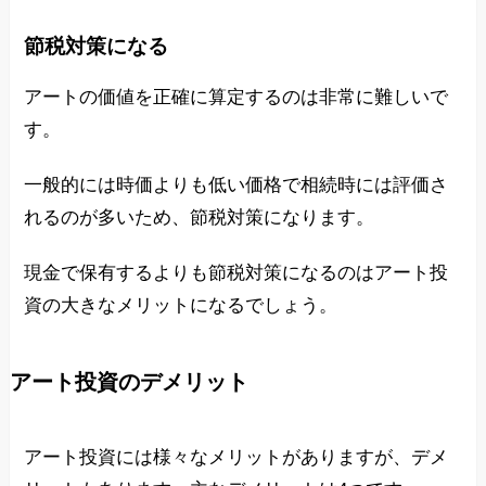
節税対策になる
アートの価値を正確に算定するのは非常に難しいで
す。
一般的には時価よりも低い価格で相続時には評価さ
れるのが多いため、節税対策になります。
現金で保有するよりも節税対策になるのはアート投
資の大きなメリットになるでしょう。
アート投資のデメリット
アート投資には様々なメリットがありますが、デメ