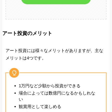
アート投資のメリット
アート投資には様々なメリットがありますが、主な
メリットは4つです。
1万円など少額から投資ができる
場合によっては数億円になるかもしれな
い
観賞用として楽しめる