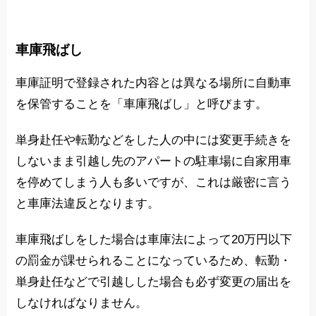
車庫飛ばし
車庫証明で登録された内容とは異なる場所に自動車
を保管することを「車庫飛ばし」と呼びます。
単身赴任や転勤などをした人の中には変更手続きを
しないまま引越し先のアパートの駐車場に自家用車
を停めてしまう人も多いですが、これは厳密に言う
と車庫法違反となります。
車庫飛ばしをした場合は車庫法によって20万円以下
の罰金が課せられることになっているため、転勤・
単身赴任などで引越しした場合も必ず変更の届出を
しなければなりません。