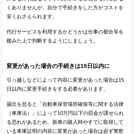
くありませんが、自分で手続きをした方がコストを
安くおさえられます。
代行サービスを利用するかどうかは仕事の都合等を
鑑みた上で判断するようにしましょう。
変更があった場合の手続きは15日以内に
引っ越しなどによって内容に変更があった場合は15
日以内に変更手続きをする必要があります。
届出を怠ると「自動車保管場所確保等に関する法律
（車庫法）」によって10万円以下の罰金が課せられ
る恐れがあるため、新車の購入時やすでに取得して
いる車庫証明の内容に変更があった場合は必ず警察