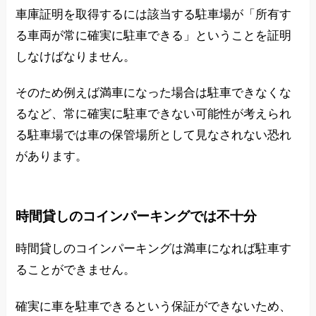
車庫証明を取得するには該当する駐車場が「所有す
る車両が常に確実に駐車できる」ということを証明
しなけばなりません。
そのため例えば満車になった場合は駐車できなくな
るなど、常に確実に駐車できない可能性が考えられ
る駐車場では車の保管場所として見なされない恐れ
があります。
時間貸しのコインパーキングでは不十分
時間貸しのコインパーキングは満車になれば駐車す
ることができません。
確実に車を駐車できるという保証ができないため、