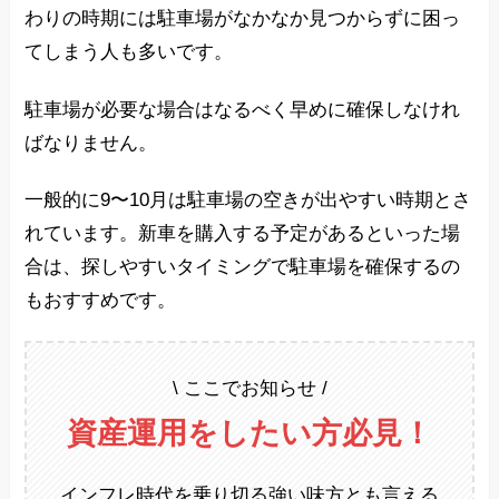
わりの時期には駐車場がなかなか見つからずに困っ
てしまう人も多いです。
駐車場が必要な場合はなるべく早めに確保しなけれ
ばなりません。
一般的に9〜10月は駐車場の空きが出やすい時期とさ
れています。新車を購入する予定があるといった場
合は、探しやすいタイミングで駐車場を確保するの
もおすすめです。
\ ここでお知らせ /
資産運用をしたい方必見！
インフレ時代を乗り切る強い味方とも言える