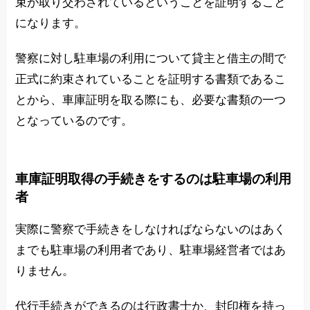
束が取り交わされているということを証明すること
になります。
警察に対し駐車場の利用について貸主と借主の間で
正式に約束されていることを証明する書類であるこ
とから、車庫証明を取る際にも、必要な書類の一つ
となっているのです。
車庫証明取得の手続きをするのは駐車場の利用
者
実際に警察で手続きをしなければならないのはあく
までも駐車場の利用者であり、駐車場経営者ではあ
りません。
代行手続きができるのは行政書士か、封印権を持っ