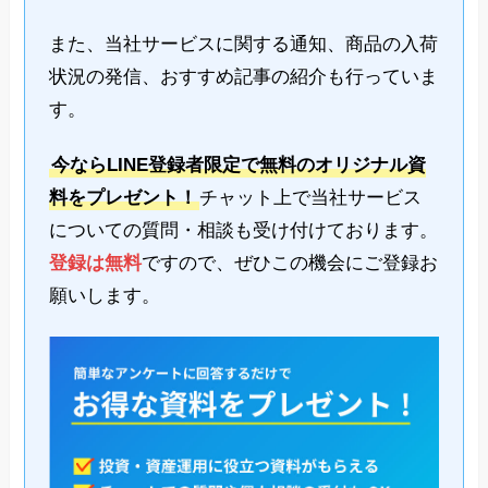
また、当社サービスに関する通知、商品の入荷
状況の発信、おすすめ記事の紹介も行っていま
す。
今ならLINE登録者限定で無料のオリジナル資
料をプレゼント！
チャット上で当社サービス
についての質問・相談も受け付けております。
登録は無料
ですので、ぜひこの機会にご登録お
願いします。