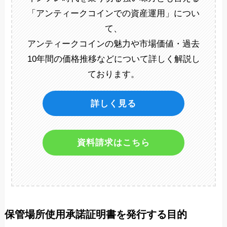
「アンティークコインでの資産運用」につい
て、
アンティークコインの魅力や市場価値・過去
10年間の価格推移などについて詳しく解説し
ております。
詳しく見る
資料請求はこちら
保管場所使用承諾証明書を発行する目的