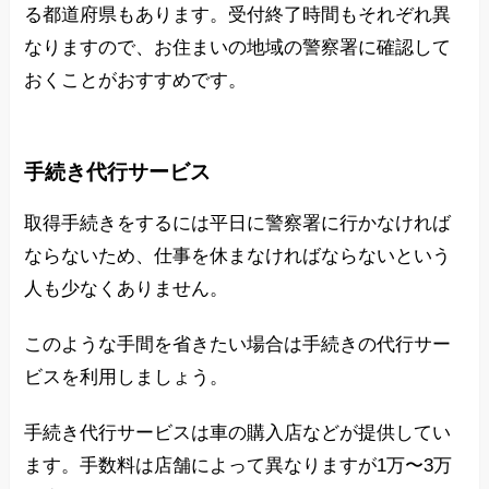
る都道府県もあります。受付終了時間もそれぞれ異
なりますので、お住まいの地域の警察署に確認して
おくことがおすすめです。
手続き代行サービス
取得手続きをするには平日に警察署に行かなければ
ならないため、仕事を休まなければならないという
人も少なくありません。
このような手間を省きたい場合は手続きの代行サー
ビスを利用しましょう。
手続き代行サービスは車の購入店などが提供してい
ます。手数料は店舗によって異なりますが1万〜3万