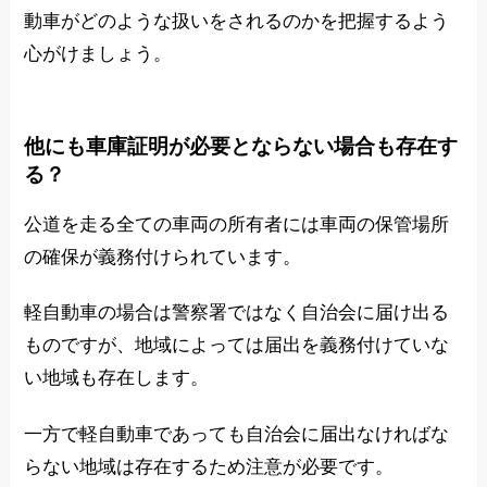
動車がどのような扱いをされるのかを把握するよう
心がけましょう。
他にも車庫証明が必要とならない場合も存在す
る？
公道を走る全ての車両の所有者には車両の保管場所
の確保が義務付けられています。
軽自動車の場合は警察署ではなく自治会に届け出る
ものですが、地域によっては届出を義務付けていな
い地域も存在します。
一方で軽自動車であっても自治会に届出なければな
らない地域は存在するため注意が必要です。