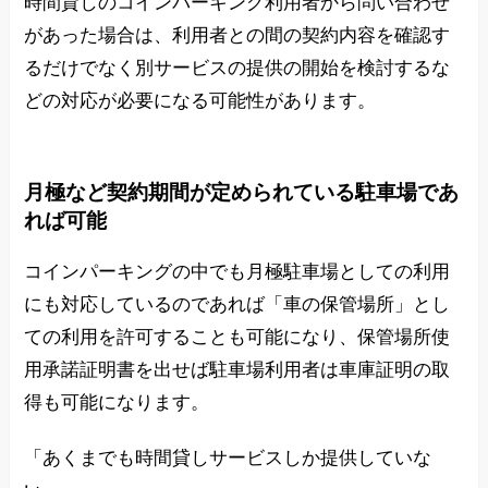
時間貸しのコインパーキング利用者から問い合わせ
があった場合は、利用者との間の契約内容を確認す
るだけでなく別サービスの提供の開始を検討するな
どの対応が必要になる可能性があります。
月極など契約期間が定められている駐車場であ
れば可能
コインパーキングの中でも月極駐車場としての利用
にも対応しているのであれば「車の保管場所」とし
ての利用を許可することも可能になり、保管場所使
用承諾証明書を出せば駐車場利用者は車庫証明の取
得も可能になります。
「あくまでも時間貸しサービスしか提供していな