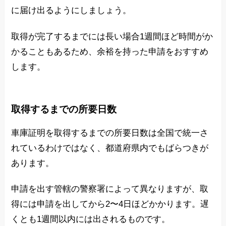
に届け出るようにしましょう。
取得が完了するまでには長い場合1週間ほど時間がか
かることもあるため、余裕を持った申請をおすすめ
します。
取得するまでの所要日数
車庫証明を取得するまでの所要日数は全国で統一さ
れているわけではなく、都道府県内でもばらつきが
あります。
申請を出す管轄の警察署によって異なりますが、取
得には申請を出してから2〜4日ほどかかります。遅
くとも1週間以内には出されるものです。