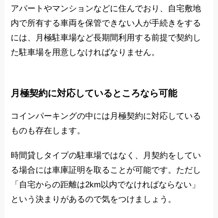
アパートやマンションなどに住んでおり、自宅敷地
内で所有する車両を保管できない人が手続きをする
には、月極駐車場など長期間利用する前提で契約し
た駐車場を用意しなければなりません。
月極契約に対応しているところなら可能
コインパーキングの中には月極契約に対応している
ものも存在します。
時間貸しタイプの駐車場ではなく、月契約をしてい
る場合には車庫証明を取ることが可能です。ただし
「自宅からの距離は2km以内でなければならない」
という決まりがあるので気をつけましょう。