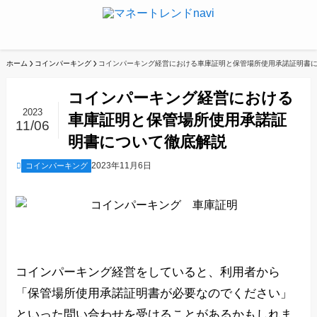
ホーム
コインパーキング
コインパーキング経営における車庫証明と保管場所使用承諾証明書
コインパーキング経営における
2023
車庫証明と保管場所使用承諾証
11/06
明書について徹底解説
2023年11月6日
コインパーキング
コインパーキング経営をしていると、利用者から
「保管場所使用承諾証明書が必要なのでください」
といった問い合わせを受けることがあるかもしれま