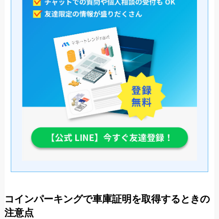
コインパーキングで車庫証明を取得するときの
注意点