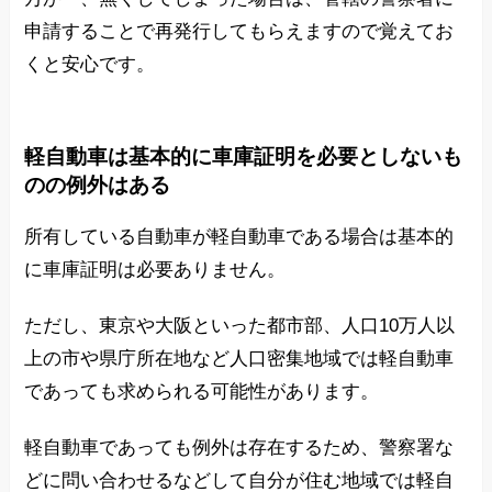
申請することで再発行してもらえますので覚えてお
くと安心です。
軽自動車は基本的に車庫証明を必要としないも
のの例外はある
所有している自動車が軽自動車である場合は基本的
に車庫証明は必要ありません。
ただし、東京や大阪といった都市部、人口10万人以
上の市や県庁所在地など人口密集地域では軽自動車
であっても求められる可能性があります。
軽自動車であっても例外は存在するため、警察署な
どに問い合わせるなどして自分が住む地域では軽自