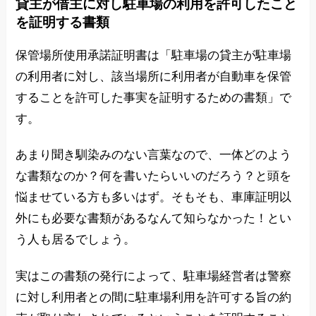
貸主が借主に対し駐車場の利用を許可したこと
を証明する書類
保管場所使用承諾証明書は「駐車場の貸主が駐車場
の利用者に対し、該当場所に利用者が自動車を保管
することを許可した事実を証明するための書類」で
す。
あまり聞き馴染みのない言葉なので、一体どのよう
な書類なのか？何を書いたらいいのだろう？と頭を
悩ませている方も多いはず。そもそも、車庫証明以
外にも必要な書類があるなんて知らなかった！とい
う人も居るでしょう。
実はこの書類の発行によって、駐車場経営者は警察
に対し利用者との間に駐車場利用を許可する旨の約