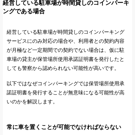
経営している駐車場が時間貸しのコインパーキ
ングである場合
経営している駐車場が時間貸しのコインパーキング
サービスにのみ対応の場合や、利用者との契約内容
が月極など一定期間での契約でない場合は、仮に駐
車場の貸主が保管場所使用承諾証明書を発行したと
しても警察から認められない可能性が高いです。
以下ではなぜコインパーキングでは保管場所使用承
諾証明書を発行することが無意味になる可能性が高
いのかを解説します。
常に車を置くことが可能でなければならない