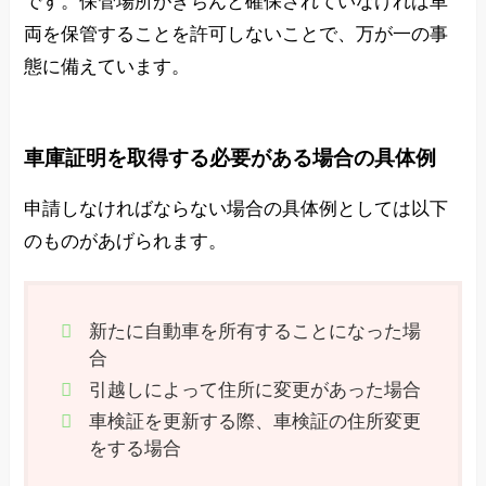
です。保管場所がきちんと確保されていなければ車
両を保管することを許可しないことで、万が一の事
態に備えています。
車庫証明を取得する必要がある場合の具体例
申請しなければならない場合の具体例としては以下
のものがあげられます。
新たに自動車を所有することになった場
合
引越しによって住所に変更があった場合
車検証を更新する際、車検証の住所変更
をする場合