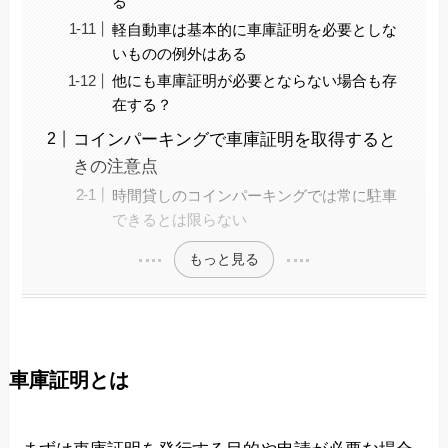
る
軽自動車は基本的に車庫証明を必要としな
いものの例外はある
他にも車庫証明が必要とならない場合も存
在する？
コインパーキングで車庫証明を取得すると
きの注意点
時間貸しのコインパーキングでは常に駐車
できるとは限らない
もっと見る
車庫証明とは