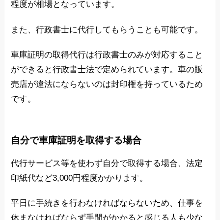
程度が相場となっています。
また、行政書士に代行してもらうことも可能です。
車庫証明の取得代行は行政書士のみが対応すること
ができると行政書士法で定められています。車の販
売店が違法にならないのは封印権を持っているため
です。
自分で車庫証明を取得する場合
代行サービス等を使わず自分で取得する場合、法定
印紙代など3,000円程度かかります。
平日に手続きを行わなければならないため、仕事を
休まなければならず手間がかかると感じる人も少な