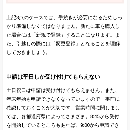
上記3点のケースでは、手続きが必要になるためしっ
かり準備しなくてはなりません。新たに車を購入し
た場合には「新規で登録」することになります。ま
た、引越しの際には「変更登録」となることを理解
しておきましょう。
申請は平日しか受け付けてもらえない
土日祝日は申請は受け付けてもらえません。また、
年末年始も申請できなくなっていますので、事前に
確認しておくことが大切です。営業時間に関しまし
ては、各都道府県によってさまざま。8:45から受付
を開始しているところもあれば、9:00から申請でき