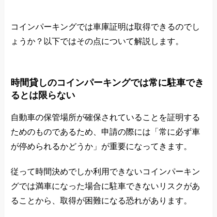
コインパーキングでは車庫証明は取得できるのでし
ょうか？以下ではその点について解説します。
時間貸しのコインパーキングでは常に駐車でき
るとは限らない
自動車の保管場所が確保されていることを証明する
ためのものであるため、申請の際には「常に必ず車
が停められるかどうか」が重要になってきます。
従って時間決めでしか利用できないコインパーキン
グでは満車になった場合に駐車できないリスクがあ
ることから、取得が困難になる恐れがあります。