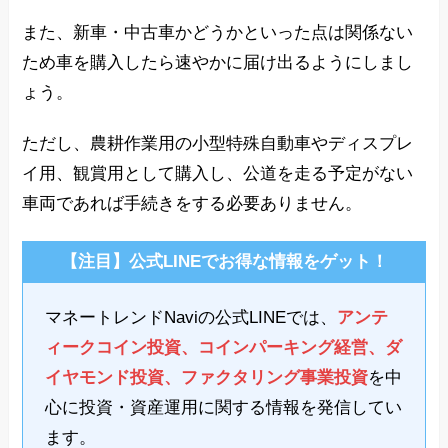
また、新車・中古車かどうかといった点は関係ない
ため車を購入したら速やかに届け出るようにしまし
ょう。
ただし、農耕作業用の小型特殊自動車やディスプレ
イ用、観賞用として購入し、公道を走る予定がない
車両であれば手続きをする必要ありません。
【注目】公式LINEでお得な情報をゲット！
マネートレンドNaviの公式LINEでは、
アンテ
ィークコイン投資、コインパーキング経営、ダ
イヤモンド投資、ファクタリング事業投資
を中
心に投資・資産運用に関する情報を発信してい
ます。