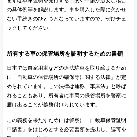
まずは車庫証明を発行する目的や申請が必要な場合
の具体例等を解説します。車を購入した際に欠かせ
ない手続きのひとつとなっていますので、ぜひチェ
ックしてください。
所有する車の保管場所を証明するための書類
日本では自家用車などの違法駐車を取り締まるため
に「自動車の保管場所の確保等に関する法律」が定
められています。この法律は通称「車庫法」と呼ば
れることもあり、所有者に車両の保管場所を警察に
届け出ることが義務付けられています。
この義務を果たすためには警察に「自動車保管証明
申請書」をはじめとする必要書類を提出し、認可を