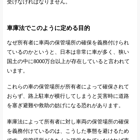
受けなければなりません。
車庫法でこのように定める目的
なぜ所有者に車両の保管場所の確保を義務付けられ
ているのかというと、日本は非常に車が多く、狭い
国土の中に8000万台以上が存在していると言われて
います。
これらの車の保管場所が所有者によって確保されて
おらず、路上駐車が横行してしまうと災害時に道路
を塞ぎ避難や救助の妨げになる恐れがあります。
車庫法によって所有者に対し車両の保管場所の確保
を義務付けているのは、こうした事態を避けるため