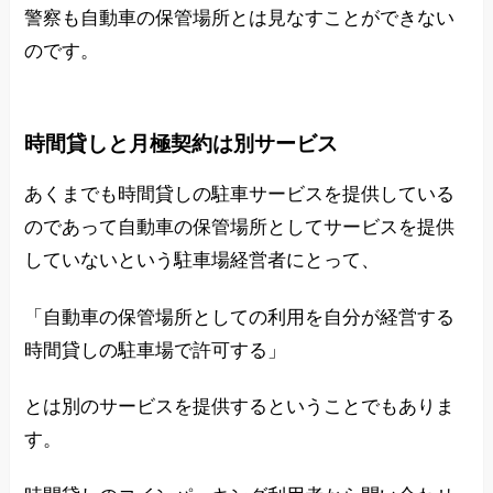
警察も自動車の保管場所とは見なすことができない
のです。
時間貸しと月極契約は別サービス
あくまでも時間貸しの駐車サービスを提供している
のであって自動車の保管場所としてサービスを提供
していないという駐車場経営者にとって、
「自動車の保管場所としての利用を自分が経営する
時間貸しの駐車場で許可する」
とは別のサービスを提供するということでもありま
す。