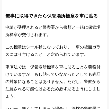
無事に取得できたら保管場所標章を車に貼る
申請が受理されると警察署から書類と一緒に保管場
所標章が交付されます。
この標章はシール状になっており、「車の後面ガラ
スにはり付けること」と定められています。
車庫法では、保管場所標章を車に貼ることを義務付
けていますが、もし貼っていなかったとしても処罰
の対象になることはありません。ただし、警察から
注意される可能性はあるため必ず貼るようにしまし
ょう。
万が一、無くしてしまった場合は、管轄の警察署に