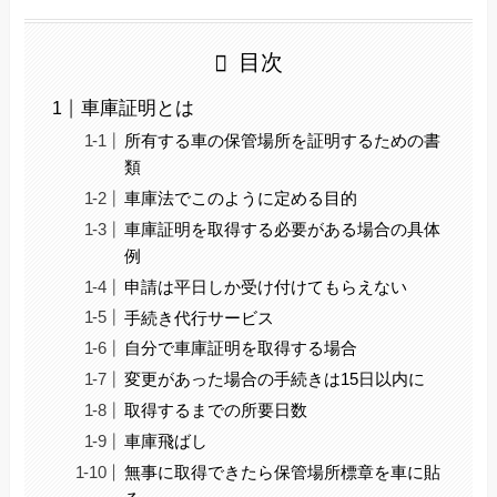
目次
車庫証明とは
所有する車の保管場所を証明するための書
類
車庫法でこのように定める目的
車庫証明を取得する必要がある場合の具体
例
申請は平日しか受け付けてもらえない
手続き代行サービス
自分で車庫証明を取得する場合
変更があった場合の手続きは15日以内に
取得するまでの所要日数
車庫飛ばし
無事に取得できたら保管場所標章を車に貼