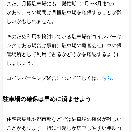
また、月極駐車場にも「繫忙期（1月〜3月まで）」
があり、その期間は月極駐車場を確保することが難
しいかもしれません。
そのため利用を検討している駐車場がコインパーキ
ングである場合は事前に駐車場の運営会社に車の保
管場所として利用できるかどうかを確認するように
しましょう。
コインパーキング経営について詳しくは
こちら
。
駐車場の確保は早めに済ませよう
住宅密集地や都市部などでは駐車場の確保が難しい
ことがあります。特に引越しが集中しやすい年度替