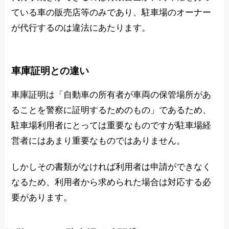
ている車の販売店等のみであり、駐車場のオーナー
が代行するのは違法にあたります。
車庫証明との違い
車庫証明は「自動車の所有者が車両の保管場所があ
ることを警察に証明するためのもの」であるため、
駐車場利用者にとっては重要なものですが駐車場経
営者にはあまり重要なものではありません。
しかしその書類がなければ利用者は申請ができなく
なるため、利用者から求められた場合は対応する必
要があります。