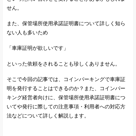
せん。
また、保管場所使用承諾証明書について詳しく知ら
ない人も多いため
「車庫証明が欲しいです」
といった依頼をされることも珍しくありません。
そこで今回の記事では、コインパーキングで車庫証
明を発行することはできるのか？また、コインパー
キング経営者向けに、保管場所使用承諾証明書につ
いてや発行に際しての注意事項・利用者への対応方
法などについて詳しく解説します。